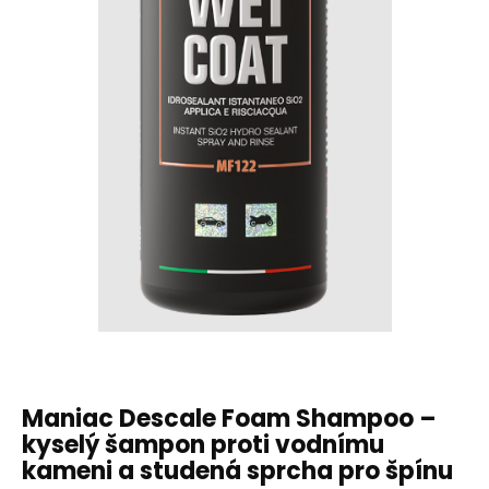
Maniac Descale Foam Shampoo –
kyselý šampon proti vodnímu
kameni a studená sprcha pro špínu