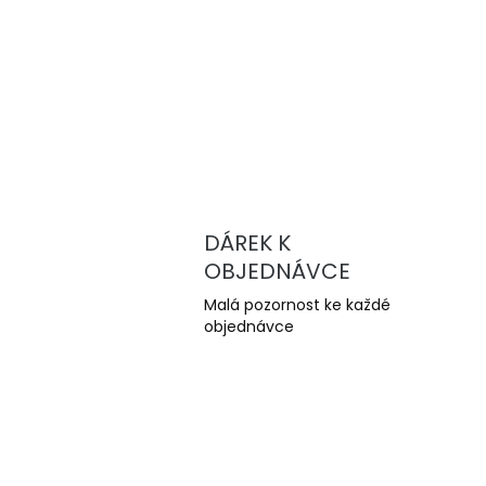
DÁREK K
OBJEDNÁVCE
Malá pozornost ke každé
objednávce