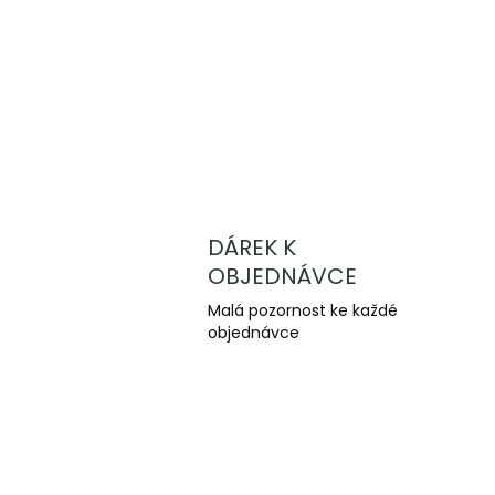
DÁREK K
OBJEDNÁVCE
Malá pozornost ke každé
objednávce