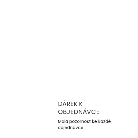
DÁREK K
OBJEDNÁVCE
Malá pozornost ke každé
objednávce