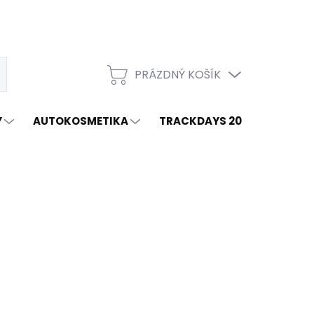
PRÁZDNÝ KOŠÍK
t
NÁKUPNÍ
KOŠÍK
Y
AUTOKOSMETIKA
TRACKDAYS 2026
ZNAČ