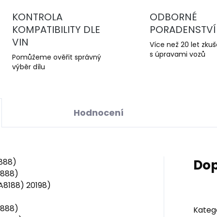
KONTROLA
ODBORNÉ
KOMPATIBILITY DLE
PORADENSTVÍ
VIN
Více než 20 let zku
s úpravami vozů
Pomůžeme ověřit správný
výběr dílu
Hodnocení
A888)
Dop
EA888)
2EA8188) 20198)
EA888)
Kateg