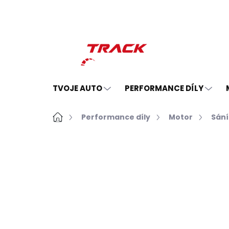
Přejít
na
obsah
TVOJE AUTO
PERFORMANCE DÍLY
Domů
Performance díly
Motor
Sání
Neohodnoceno
Podrobnosti hodno
TIP