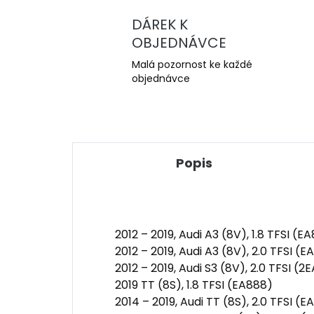
DÁREK K
OBJEDNÁVCE
Malá pozornost ke každé
objednávce
Popis
2012 – 2019, Audi A3 (8V), 1.8 TFSI (E
2012 – 2019, Audi A3 (8V), 2.0 TFSI (
2012 – 2019, Audi S3 (8V), 2.0 TFSI (
2019 TT (8S), 1.8 TFSI (EA888)
2014 – 2019, Audi TT (8S), 2.0 TFSI (