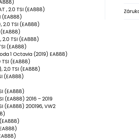
(EA888)
EAT
, 2.0 TSI (EA888)
Záruk
SI (EA888)
, 2.0 TSI (EA888)
I (EA888)
, 2.0 TSI (EA888)
 TSI (EA888)
koda 1 Octavia (2019)
EA888)
0 TSI (EA888)
, 2,0 TSI (EA888)
TSI (EA888)
SI (EA888)
TSI (EA888) 2016 –
2019
TSI (EA888) 200196, VW2
88)
I (EA888)
 (EA888)
(EA888)