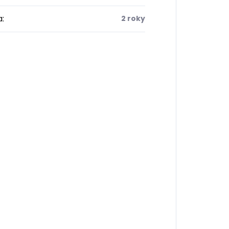
a
:
2 roky