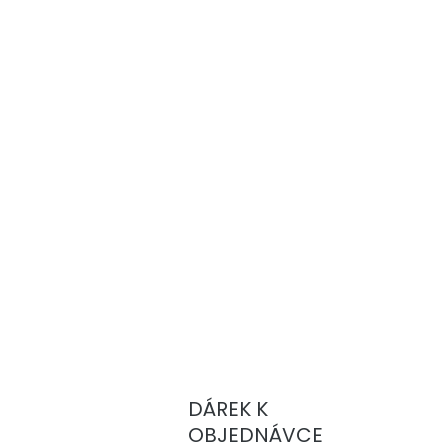
DÁREK K
OBJEDNÁVCE