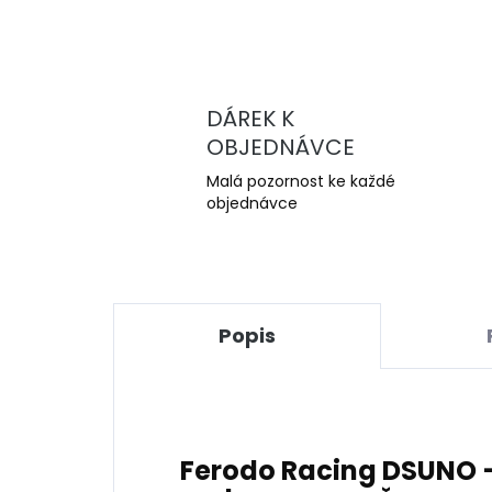
DÁREK K
OBJEDNÁVCE
Malá pozornost ke každé
objednávce
Popis
Ferodo Racing DSUNO 