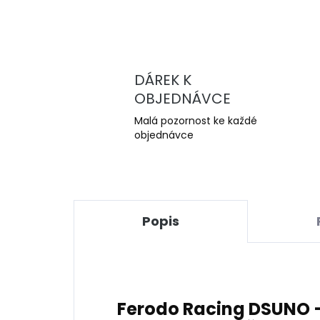
DÁREK K
OBJEDNÁVCE
Malá pozornost ke každé
objednávce
Popis
Ferodo Racing DSUNO 