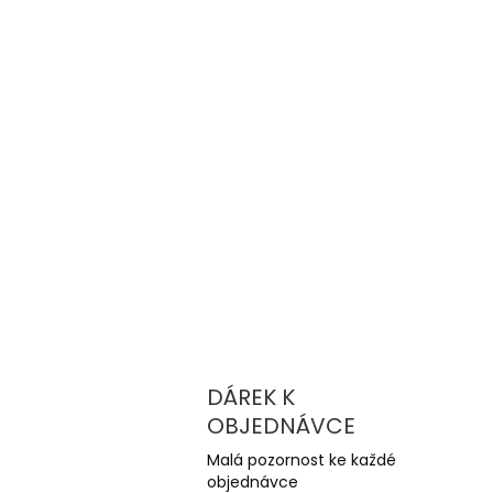
DÁREK K
OBJEDNÁVCE
Malá pozornost ke každé
objednávce