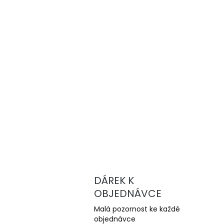
DÁREK K
OBJEDNÁVCE
Malá pozornost ke každé
objednávce