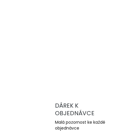
DÁREK K
OBJEDNÁVCE
Malá pozornost ke každé
objednávce