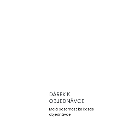
DÁREK K
OBJEDNÁVCE
Malá pozornost ke každé
objednávce