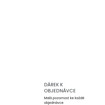
DÁREK K
OBJEDNÁVCE
Malá pozornost ke každé
objednávce