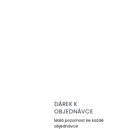
DÁREK K
OBJEDNÁVCE
Malá pozornost ke každé
objednávce