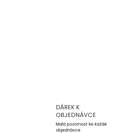
DÁREK K
OBJEDNÁVCE
Malá pozornost ke každé
objednávce