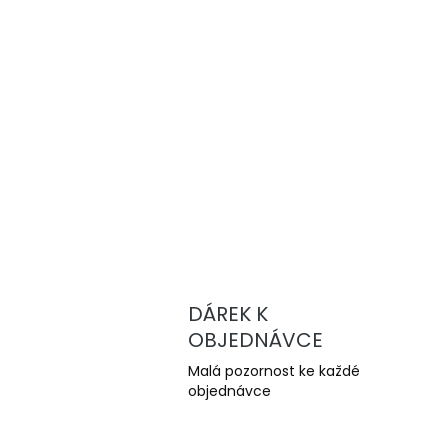
DÁREK K
OBJEDNÁVCE
Malá pozornost ke každé
objednávce